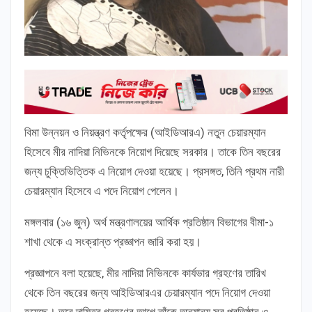
বিমা উন্নয়ন ও নিয়ন্ত্রণ কর্তৃপক্ষের (আইডিআরএ) নতুন চেয়ারম্যান
হিসেবে মীর নাদিয়া নিভিনকে নিয়োগ দিয়েছে সরকার। তাকে তিন বছরের
জন্য চুক্তিভিত্তিক এ নিয়োগ দেওয়া হয়েছে। প্রসঙ্গত, তিনি প্রথম নারী
চেয়ারম্যান হিসেবে এ পদে নিয়োগ পেলেন।
মঙ্গলবার (১৬ জুন) অর্থ মন্ত্রণালয়ের আর্থিক প্রতিষ্ঠান বিভাগের বীমা-১
শাখা থেকে এ সংক্রান্ত প্রজ্ঞাপন জারি করা হয়।
প্রজ্ঞাপনে বলা হয়েছে, মীর নাদিয়া নিভিনকে কার্যভার গ্রহণের তারিখ
থেকে তিন বছরের জন্য আইডিআরএর চেয়ারম্যান পদে নিয়োগ দেওয়া
হয়েছে। তবে দায়িত্ব গ্রহণের আগে তাঁকে অন্যান্য সব প্রতিষ্ঠান ও