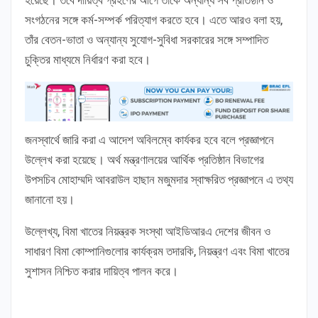
সংগঠনের সঙ্গে কর্ম-সম্পর্ক পরিত্যাগ করতে হবে। এতে আরও বলা হয়,
তাঁর বেতন-ভাতা ও অন্যান্য সুযোগ-সুবিধা সরকারের সঙ্গে সম্পাদিত
চুক্তির মাধ্যমে নির্ধারণ করা হবে।
জনস্বার্থে জারি করা এ আদেশ অবিলম্বে কার্যকর হবে বলে প্রজ্ঞাপনে
উল্লেখ করা হয়েছে। অর্থ মন্ত্রণালয়ের আর্থিক প্রতিষ্ঠান বিভাগের
উপসচিব মোহাম্মদি আবরাউল হাছান মজুমদার স্বাক্ষরিত প্রজ্ঞাপনে এ তথ্য
জানানো হয়।
উল্লেখ্য, বিমা খাতের নিয়ন্ত্রক সংস্থা আইডিআরএ দেশের জীবন ও
সাধারণ বিমা কোম্পানিগুলোর কার্যক্রম তদারকি, নিয়ন্ত্রণ এবং বিমা খাতের
সুশাসন নিশ্চিত করার দায়িত্ব পালন করে।