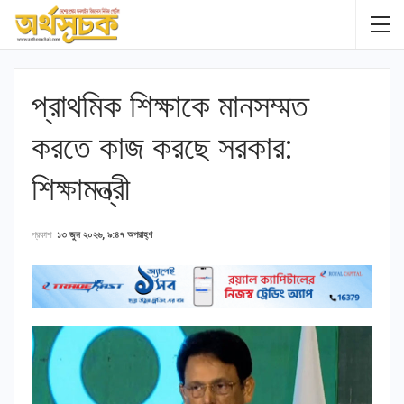
প্রাথমিক শিক্ষাকে মানসম্মত
করতে কাজ করছে সরকার:
শিক্ষামন্ত্রী
প্রকাশ
১৩ জুন ২০২৬, ৯:৪৭ অপরাহ্ণ