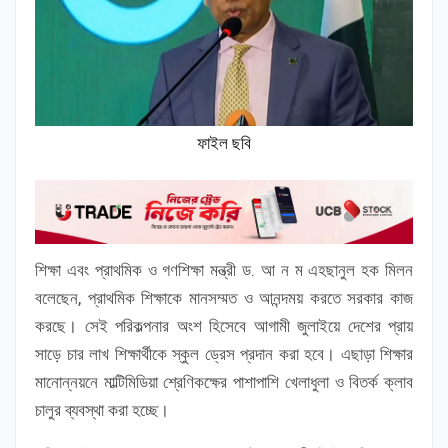
ফাইল ছবি
শিক্ষা এবং প্রাথমিক ও গণশিক্ষা মন্ত্রী ড. আ ন ম এহছানুল হক মিলন
বলেছেন, প্রাথমিক শিক্ষাকে মানসম্মত ও আনন্দময় করতে সরকার কাজ
করছে। সেই পরিকল্পনার অংশ হিসেবে আগামী জুলাইয়ে দেশের প্রায়
সাড়ে চার লাখ শিক্ষার্থীকে স্কুল ড্রেস প্রদান করা হবে। এছাড়া শিক্ষার
মানোন্নয়নে মাল্টিমিডিয়া শ্রেণিকক্ষের পাশাপাশি খেলাধুলা ও বিতর্ক ক্লাব
চালুর ব্যবস্থা করা হচ্ছে।