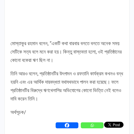
মোস্তাকুর রহমান বলেন, “একটি কথা বারবার বলতে বলতে অনেক সময়
সেটিকে সত্য বলে মনে করা হয়। কিন্তু বাস্তবতা হলো, ওই প্রতিষ্ঠানের
কোনো বকেয়া ঋণ ছিল না।
তিনি আরও বলেন, প্রতিষ্ঠানটির উৎপাদন ও রফতানি কার্যক্রম কখনও বন্ধ
হয়নি এবং এর আর্থিক দায়বদ্ধতা যথাযথভাবে পালন করা হয়েছে। ফলে
প্রতিষ্ঠানটির বিরুদ্ধে ঋণখেলাপির অভিযোগের কোনো ভিত্তি নেই বলেও
দাবি করেন তিনি।
অর্থসূচক/