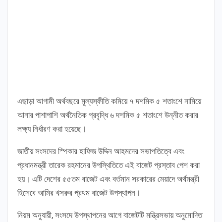
এছাড়া আগামী অর্থবছরে মূল্যস্ফীতি কমিয়ে ৭ দশমিক ৫ শতাংশে নামিয়ে
আনার পাশাপাশি অর্থনৈতিক প্রবৃদ্ধি ৬ দশমিক ৫ শতাংশে উন্নীত করার
লক্ষ্য নির্ধারণ করা হয়েছে।
জাতীয় সংসদের স্পিকার হাফিজ উদ্দিন আহমদের সভাপতিত্বে এবং
প্রধানমন্ত্রী তারেক রহমানের উপস্থিতিতে এই বাজেট প্রস্তাব পেশ করা
হয়। এটি দেশের ৫৫তম বাজেট এবং বর্তমান সরকারের মেয়াদে অর্থমন্ত্রী
হিসেবে আমির খসরুর প্রথম বাজেট উপস্থাপন।
নিয়ম অনুযায়ী, সংসদে উপস্থাপনের আগে বাজেটটি মন্ত্রিসভায় অনুমোদিত