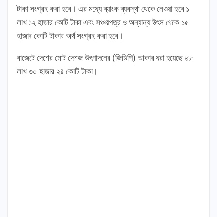
টাকা সংগ্রহ করা হবে। এর মধ্যে ব্যাংক ব্যবস্থা থেকে নেওয়া হবে ১
লাখ ১২ হাজার কোটি টাকা এবং সঞ্চয়পত্র ও অন্যান্য উৎস থেকে ১৫
হাজার কোটি টাকার অর্থ সংগ্রহ করা হবে।
বাজেটে দেশের মোট দেশজ উৎপাদনের (জিডিপি) আকার ধরা হয়েছে ৬৮
লাখ ৩০ হাজার ২৪ কোটি টাকা।