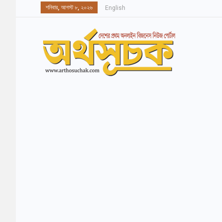
শনিবার, আগস্ট ৮, ২০২৬
English