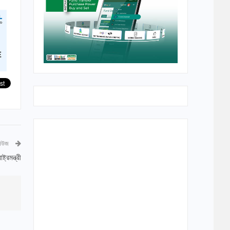
নিউজ
্রমন্ত্রী