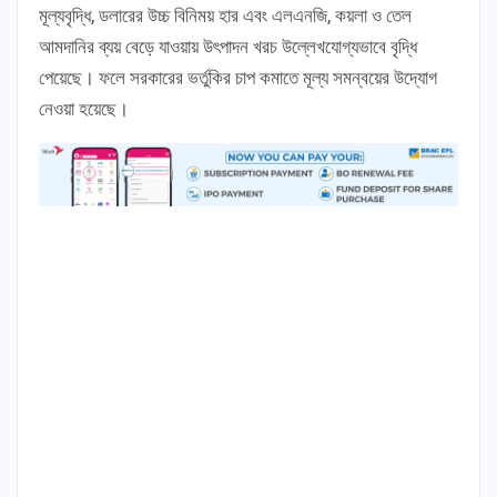
মূল্যবৃদ্ধি, ডলারের উচ্চ বিনিময় হার এবং এলএনজি, কয়লা ও তেল
আমদানির ব্যয় বেড়ে যাওয়ায় উৎপাদন খরচ উল্লেখযোগ্যভাবে বৃদ্ধি
পেয়েছে। ফলে সরকারের ভর্তুকির চাপ কমাতে মূল্য সমন্বয়ের উদ্যোগ
নেওয়া হয়েছে।