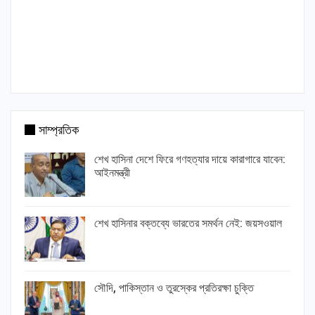
সাম্প্রতিক
শেখ হাসিনা দেশে ফিরে গণহত্যার দায়ে কারাগারে যাবেন:
আইনমন্ত্রী
শেখ হাসিনার বক্তব্যে ভারতের সমর্থন নেই: জয়সওয়াল
সৌদি, পাকিস্তান ও তুরস্কের প্রতিরক্ষা চুক্তি