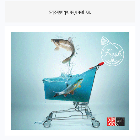
মন্তব্যসমূহ বন্ধ করা হয়.