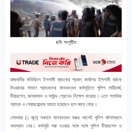
ছবি: সংগৃহীত
রাজধানীর মতিঝিলে ইসলামী ব্যাংকের প্রধান কার্যালয় ইসলামী ব্যাংক
টাওয়ারের সামনে গ্রাহকদের মানববন্ধন কর্মসূচিতে পুলিশ লাঠিচার্জ,
টিয়ারশেল, জলকামান ও সাউন্ড গ্রেনেড নিক্ষেপ করেছে। এতে শতাধিক
গ্রাহক ও শেয়ারহোল্ডার আহত হয়েছেন বলে জানা গেছে।
সোমবার (১ জুন) সকালে মানববন্ধন শুরুর আগেই পুলিশ ঘটনাস্থলে
অবস্থান নেয়। কর্মসূচি শুরু হওয়ার সঙ্গে সঙ্গে পুলিশ টিয়ারশেল ও