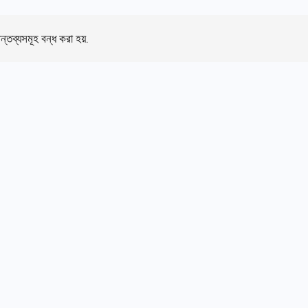
ন্তব্যসমূহ বন্ধ করা হয়.