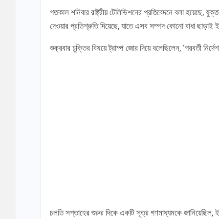
গতকাল শনিবার রাষ্ট্রীয় টেলিভিশনের প্রতিবেদনে বলা হয়েছে, যুক্ত
দেওয়ার প্রতিশ্রুতি দিয়েছে, যাতে এসব সম্পদ কোনো বাধা ছাড়াই ই
শুক্রবার চুক্তির বিষয়ে ট্রাম্প জোর দিয়ে বলেছিলেন, ‘পরবর্তী নির্
চলতি সপ্তাহের শুরুর দিকে একটি সূত্র গণমাধ্যমকে জানিয়েছিল, ইর