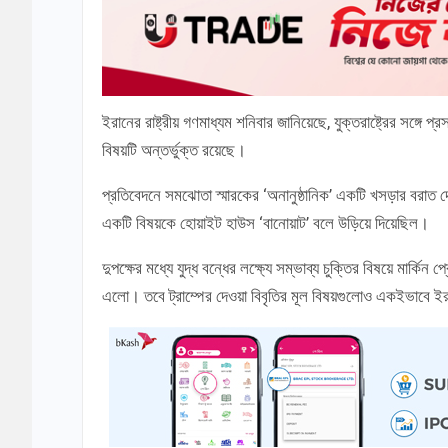
ইরানের রাষ্ট্রীয় গণমাধ্যম শনিবার জানিয়েছে, যুক্তরাষ্ট্রের সঙ্গে
বিষয়টি অন্তর্ভুক্ত রয়েছে।
প্রতিবেদনে সমঝোতা স্মারকের ‘অনানুষ্ঠানিক’ একটি খসড়ার বরাত দ
একটি বিষয়কে হোয়াইট হাউস ‘বানোয়াট’ বলে উড়িয়ে দিয়েছিল।
দুপক্ষের মধ্যে যুদ্ধ বন্ধের লক্ষ্যে সম্ভাব্য চুক্তির বিষয়ে মার্কি
এলো। তবে ট্রাম্পের দেওয়া বিবৃতির মূল বিষয়গুলোও একইভাবে ইর