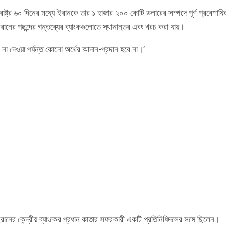
রাষ্ট্র ৬০ দিনের মধ্যে ইরানকে তার ১ হাজার ২০০ কোটি ডলারের সম্পদে পূর্ণ প্রবেশাধি
রানের পছন্দের গন্তব্যের ব্যাংকগুলোতে স্থানান্তর এবং খরচ করা যায়।
দেশ না দেওয়া পর্যন্ত কোনো অর্থের আদান-প্রদান হবে না।’
ানের কেন্দ্রীয় ব্যাংকের প্রধান কাতার সফরকারী একটি প্রতিনিধিদলের সঙ্গে ছিলেন।