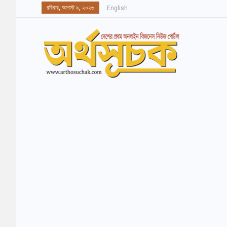
রবিবার, আগস্ট ৯, ২০২৬
English