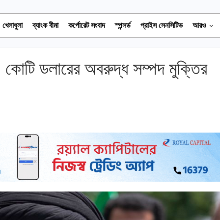
খেলাধুলা
ব্যাংক বীমা
কর্পোরেট সংবাদ
স্পন্সর্ড
প্রাইস সেনসিটিভ
আরও
কোটি ডলারের অবরুদ্ধ সম্পদ মুক্তির