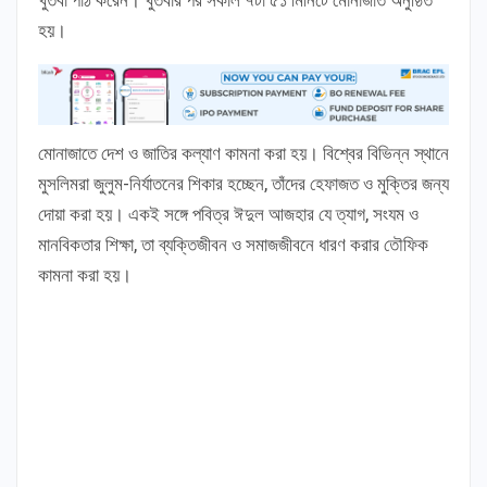
হয়।
মোনাজাতে দেশ ও জাতির কল্যাণ কামনা করা হয়। বিশ্বের বিভিন্ন স্থানে
মুসলিমরা জুলুম-নির্যাতনের শিকার হচ্ছেন, তাঁদের হেফাজত ও মুক্তির জন্য
দোয়া করা হয়। একই সঙ্গে পবিত্র ঈদুল আজহার যে ত্যাগ, সংযম ও
মানবিকতার শিক্ষা, তা ব্যক্তিজীবন ও সমাজজীবনে ধারণ করার তৌফিক
কামনা করা হয়।