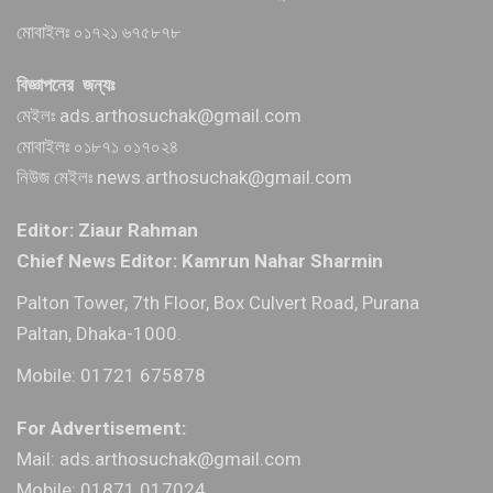
মোবাইলঃ ০১৭২১ ৬৭৫৮৭৮
বিজ্ঞাপনের জন্যঃ
মেইলঃ ads.arthosuchak@gmail.com
মোবাইলঃ ০১৮৭১ ০১৭০২৪
নিউজ মেইলঃ news.arthosuchak@gmail.com
Editor: Ziaur Rahman
Chief News Editor: Kamrun Nahar Sharmin
Palton Tower, 7th Floor, Box Culvert Road, Purana
Paltan, Dhaka-1000.
Mobile: 01721 675878
For Advertisement:
Mail: ads.arthosuchak@gmail.com
Mobile: 01871 017024