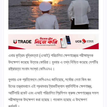
এবার কৃত্রিম বুদ্ধিমত্তা (এআই) পরিচালিত ক্ষেপণাস্ত্রের পরীক্ষামূলক
উৎক্ষেপণ করেছে উত্তর কোরিয়া। বুধবার এ তথ্য নিশ্চিত করেছে দেশটির
রাষ্ট্রায়ত্ত সংবাদ সংস্থা কেসিএনএ।
বুধবার এক প্রতিবেদনে কেসিএনএ জানিয়েছে, সর্বোচ্চ নেতা কিম জং
উনের তত্ত্বাবধানে এই প্রথমবার ট্যাকটিক্যাল ব্যালিস্টিক ক্ষেপণাস্ত্র,
আর্টিলারি রকেট এবং এআই পরিচালিত প্রিসিশন ক্রুজ ক্ষেপণাস্ত্রের সফল
পরীক্ষামূলক উৎক্ষেপণ করা হয়েছে। গতকাল হয়েছে এ উৎক্ষেপণ
কর্মসূচি।