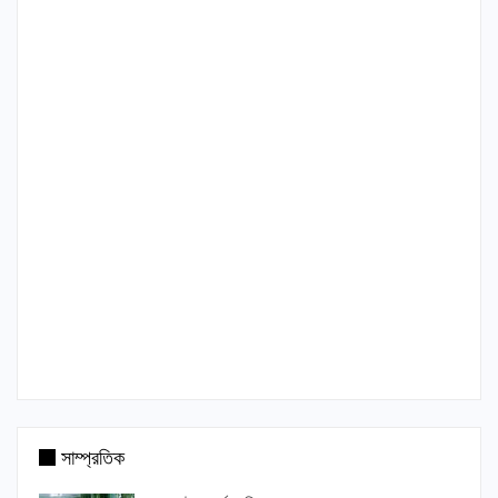
সাম্প্রতিক