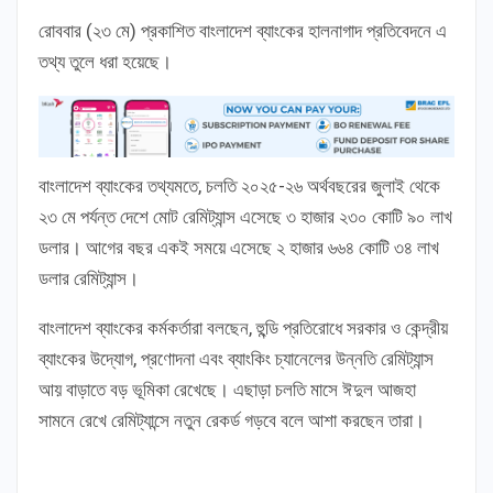
রোববার (২৩ মে) প্রকাশিত বাংলাদেশ ব্যাংকের হালনাগাদ প্রতিবেদনে এ
তথ্য তুলে ধরা হয়েছে।
বাংলাদেশ ব্যাংকের তথ্যমতে, চলতি ২০২৫-২৬ অর্থবছরের জুলাই থেকে
২৩ মে পর্যন্ত দেশে মোট রেমিট্যান্স এসেছে ৩ হাজার ২৩০ কোটি ৯০ লাখ
ডলার। আগের বছর একই সময়ে এসেছে ২ হাজার ৬৬৪ কোটি ৩৪ লাখ
ডলার রেমিট্যান্স।
বাংলাদেশ ব্যাংকের কর্মকর্তারা বলছেন, হুন্ডি প্রতিরোধে সরকার ও কেন্দ্রীয়
ব্যাংকের উদ্যোগ, প্রণোদনা এবং ব্যাংকিং চ্যানেলের উন্নতি রেমিট্যান্স
আয় বাড়াতে বড় ভূমিকা রেখেছে। এছাড়া চলতি মাসে ঈদুল আজহা
সামনে রেখে রেমিট্যান্সে নতুন রেকর্ড গড়বে বলে আশা করছেন তারা।