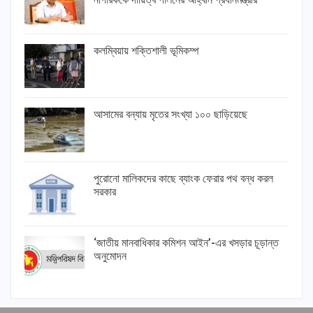
কলম্বিয়ায় শক্তিশালী ভূমিকম্প
আসামের বন্যায় মৃতের সংখ্যা ১০০ ছাড়িয়েছে
পুরোনো মালিকদের কাছে ব্যাংক ফেরার পথ বন্ধ করল
সরকার
‘জাতীয় মানবাধিকার কমিশন আইন’-এর খসড়ার চূড়ান্ত
অনুমোদন