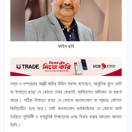
ফাইল ছবি
তথ্য ও সম্প্রচার মন্ত্রী জহির উদ্দিন স্বপন বলেছেন, আধুনিক যুগে ডেটা
বা উপাত্ত ছাড়া যে কোনো তথ্য কেবলই ব্যক্তিগত অভিমত বা ধারণা
মাত্র। সঠিক উপাত্ত ছাড়া যে কোনো জনসংযোগ বা প্রচার কৌশল
ভিত্তিহীন হয়ে পড়ে। তাই জনসংযোগ কর্মকর্তাদের যে কোনো বার্তা
তৈরিতে সুনির্দিষ্ট ও বস্তুনিষ্ঠ উপাত্তের ওপর নির্ভর করার আহবান জানান
তিনি।