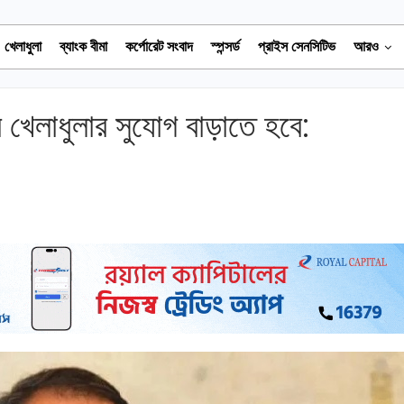
খেলাধুলা
ব্যাংক বীমা
কর্পোরেট সংবাদ
স্পন্সর্ড
প্রাইস সেনসিটিভ
আরও
 খেলাধুলার সুযোগ বাড়াতে হবে: