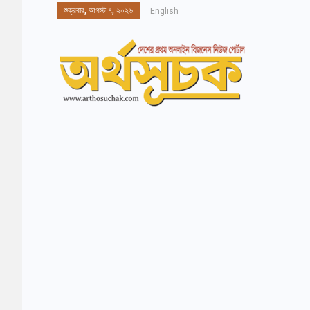
শুক্রবার, আগস্ট ৭, ২০২৬
English