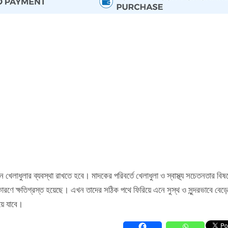
েলাধুলার ব্যবস্থা রাখতে হবে। মাদকের পরিবর্তে খেলাধুলা ও স্বাস্থ্য সচেতনতার বিষ
ণে ক্ষতিগ্রস্ত হয়েছে। এখন তাদের সঠিক পথে ফিরিয়ে এনে সুস্থ ও সুন্দরভাবে বেড়ে
য়ে যাবে।