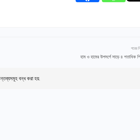
পরের 
হাম ও হামের উপসর্গে সাড়ে ৪ শতাধিক শিশ
ন্তব্যসমূহ বন্ধ করা হয়.