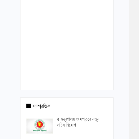
সাম্প্রতিক
৫ মন্ত্রণালয় ও দপ্তরে নতুন
সচিব নিয়োগ