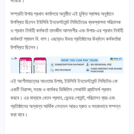
করেছে।
সম্প্রতি উপায় প্রধান কার্যালয়ে অনুষ্ঠিত এই চুক্তি স্বাক্ষর অনুষ্ঠানে
উপস্থিত ছিলেন ইউসিবি ইনভেস্টমেন্ট লিমিটেডের ব্যবস্থাপনা পরিচালক
ও প্রধান নির্বাহী কর্মকর্তা তানজীম আলমগীর এবং উপায়-এর প্রধান নির্বাহী
কর্মকর্তা শ্যামল বি. দাশ। এছাড়াও উভয় প্রতিষ্ঠানের ঊর্ধ্বতন কর্মকর্তারা
উপস্থিত ছিলেন।
এই অংশীদারত্বের আওতায় উপায়, ইউসিবি ইনভেস্টমেন্ট লিমিটেড-কে
একটি নিরাপদ, সহজ ও কার্যকর ডিজিটাল পেআউট প্ল্যাটফর্ম প্রদান
করবে। এর মাধ্যমে বেতন প্রদান, ভেন্ডর পেমেন্ট, পরিচালন ব্যয় এবং
প্রতিষ্ঠানের অন্যান্য আর্থিক লেনদেন আরও দ্রুত ও সহজভাবে সম্পন্ন
করা যাবে।