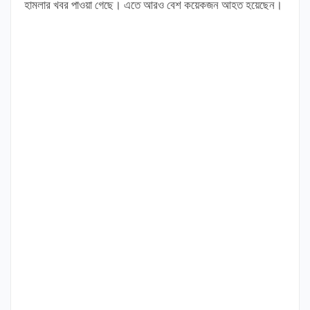
হামলার খবর পাওয়া গেছে। এতে আরও বেশ কয়েকজন আহত হয়েছেন।