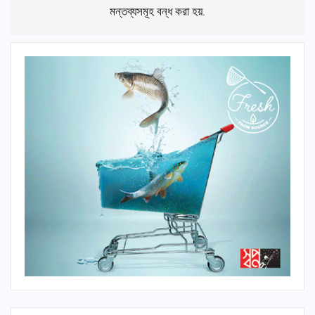
মন্তব্যসমূহ বন্ধ করা হয়.