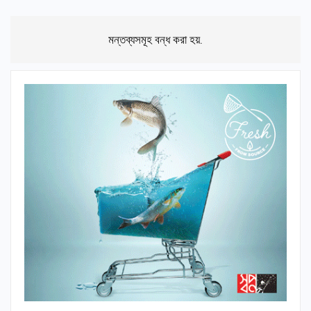
মন্তব্যসমূহ বন্ধ করা হয়.