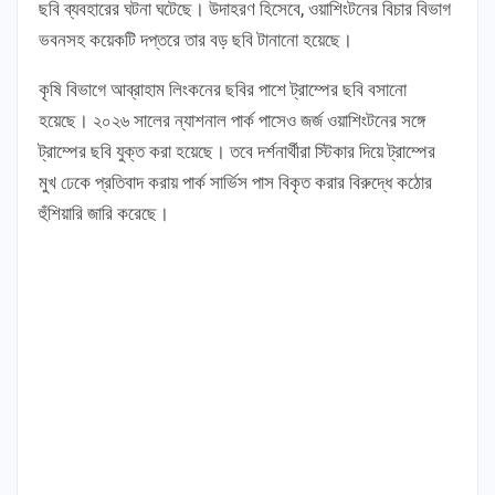
ছবি ব্যবহারের ঘটনা ঘটেছে। উদাহরণ হিসেবে, ওয়াশিংটনের বিচার বিভাগ
ভবনসহ কয়েকটি দপ্তরে তার বড় ছবি টানানো হয়েছে।
কৃষি বিভাগে আব্রাহাম লিংকনের ছবির পাশে ট্রাম্পের ছবি বসানো
হয়েছে। ২০২৬ সালের ন্যাশনাল পার্ক পাসেও জর্জ ওয়াশিংটনের সঙ্গে
ট্রাম্পের ছবি যুক্ত করা হয়েছে। তবে দর্শনার্থীরা স্টিকার দিয়ে ট্রাম্পের
মুখ ঢেকে প্রতিবাদ করায় পার্ক সার্ভিস পাস বিকৃত করার বিরুদ্ধে কঠোর
হুঁশিয়ারি জারি করেছে।