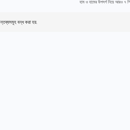
হাম ও হামের উপসর্গ নিয়ে আরও ৭ শিশু
ন্তব্যসমূহ বন্ধ করা হয়.