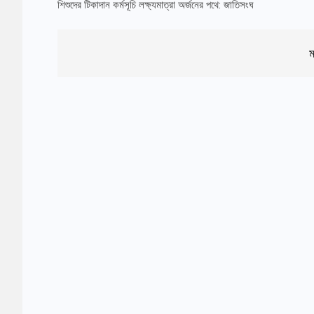
শিশুদের টিকাদান কর্মসূচি লক্ষ্যমাত্রা অর্জনের পথে: জাতিসংঘ
ম