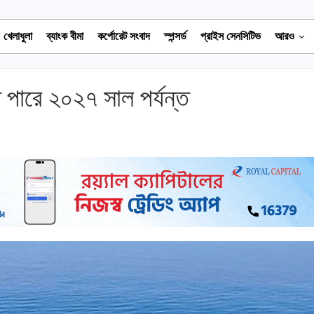
খেলাধুলা
ব্যাংক বীমা
কর্পোরেট সংবাদ
স্পন্সর্ড
প্রাইস সেনসিটিভ
আরও
পারে ২০২৭ সাল পর্যন্ত