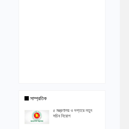
সাম্প্রতিক
৫ মন্ত্রণালয় ও দপ্তরে নতুন
সচিব নিয়োগ