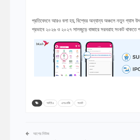
প্রতিবেদনে আরও বলা হয়, বিশ্বের অন্যান্য অঞ্চলে নতুন গ্যাস উৎ
প্রভাবে ২০২৬ ও ২০২৭ সালজুড়ে বাজারে সরবরাহ সংকট থাকতে পা
আইইএ
এলএনজি
সংকট
আগের নিউজ