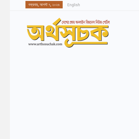
শুক্রবার, আগস্ট ৭, ২০২৬
English