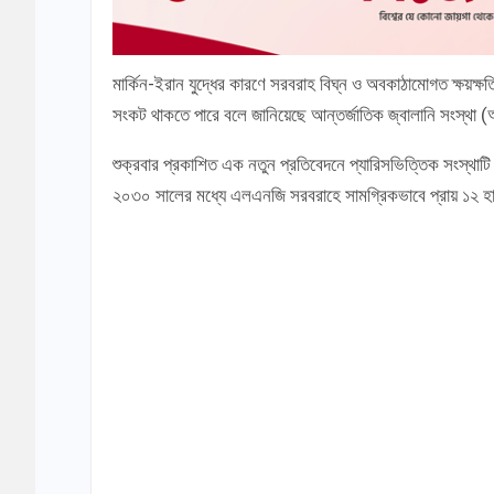
মার্কিন-ইরান যুদ্ধের কারণে সরবরাহ বিঘ্ন ও অবকাঠামোগত ক্ষয়ক্
সংকট থাকতে পারে বলে জানিয়েছে আন্তর্জাতিক জ্বালানি সংস্
শুক্রবার প্রকাশিত এক নতুন প্রতিবেদনে প্যারিসভিত্তিক সংস্থাটি
২০৩০ সালের মধ্যে এলএনজি সরবরাহে সামগ্রিকভাবে প্রায় ১২ হা