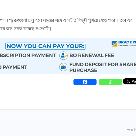
পাদন প্রকল্পগুলো চালু হলে সময়ের সঙ্গে এ ঘাটতি কিছুটা পুষিয়ে যেতে পারে। তবে এর
রে বলে সতর্ক করেছে সংস্থাটি।
পরের 