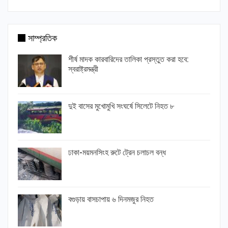
সাম্প্রতিক
শীর্ষ মাদক কারবারিদের তালিকা প্রস্তুত করা হবে:
স্বরাষ্ট্রমন্ত্রী
দুই বাসের মুখোমুখি সংঘর্ষে সিলেটে নিহত ৮
ঢাকা-ময়মনসিংহ রুটে ট্রেন চলাচল বন্ধ
বগুড়ায় বাসচাপায় ৬ দিনমজুর নিহত