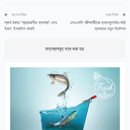
আগের নিউজ
পরের নিউজ
স্বার্থ রক্ষায় ‘প্রয়োজনীয় ব্যবস্থা’ নেবে
এসএসসি পরীক্ষার্থীদের ক্যালকুলেটর-ঘড়ি
ইরান: ইসমাইল বাঘাই
ব্যবহারে নতুন নির্দেশনা
মন্তব্যসমূহ বন্ধ করা হয়.