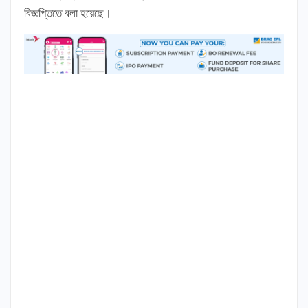
বিজ্ঞপ্তিতে বলা হয়েছে।