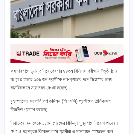
ক্যাডার পদে চূড়ান্ত নিয়োগের পর ৪৪তম বিসিএস পরীক্ষায় উত্তীর্ণদের
মধ্যে ৪ হাজার ১৩৬ জন প্রার্থীকে নন-ক্যাডার পদে নিয়োগের জন্য
সাময়িকভাবে মনোনয়ন দেওয়া হয়েছে।
বৃহস্পতিবার সরকারি কর্ম কমিশন (পিএসসি) প্রার্থীদের তালিকাসহ
বিজ্ঞপ্তি প্রকাশ করেছে।
নির্বাচিতরা ৯ম থেকে ১১তম গ্রেডের বিভিন্ন শূন্য পদে নিয়োগ পাবেন।
মেধা ও পছন্দক্রম বিবেচনা করে প্রার্থীরা এ মনোনয়ন পেয়েছেন বলে