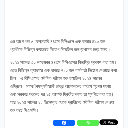
এর আগে গত ৫ ফেব্রুয়ারি ৪৪তম বিসিএসে এক হাজার ৪৯০ জন
প্রার্থীকে বিভিন্ন ক্যাডারে নিয়োগ দিয়েছিল জনপ্রশাসন মন্ত্রণালয়।
২০২১ সালের ৩০ নভেম্বর ৪৪তম বিসিএসের বিজ্ঞপ্তি প্রকাশ করা হয়।
এতে বিভিন্ন ক্যাডারে এক হাজার ৭১০ জন কর্মকর্তা নিয়োগ দেওয়ার কথা
ছিল। এ বিসিএসের মৌখিক পরীক্ষা শুরু হয়েছিল ২০২৪ সালের
এপ্রিলে। মাঝে বৈষম্যবিরোধী ছাত্র আন্দোলনের কারণে প্রথম দফায়
এবং সরকার পতনের পর ২৫ আগস্ট দ্বিতীয় দফায় তা স্থগিত করা হয়।
পরে ২০২৪ সালের ২২ ডিসেম্বর থেকে প্রার্থীদের মৌখিক পরীক্ষা নেওয়া
শুরু করে পিএসসি।