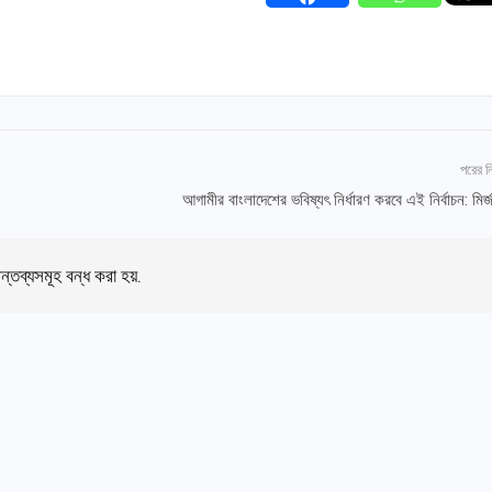
পরের 
আগামীর বাংলাদেশের ভবিষ্যৎ নির্ধারণ করবে এই নির্বাচন: মির
ন্তব্যসমূহ বন্ধ করা হয়.