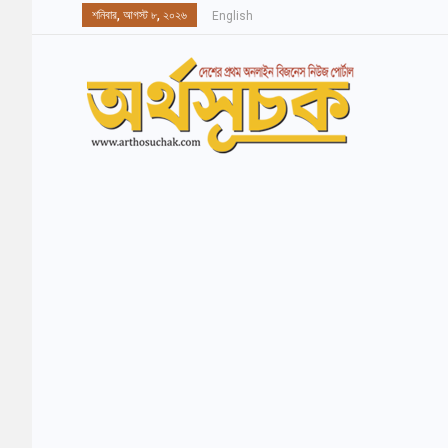
শনিবার, আগস্ট ৮, ২০২৬
English