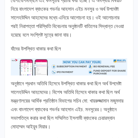
যোগাযোগমাধ্যমে এই কর্মসূচির প্রচার করা হচ্ছে। এ অবস্থায় বিষয়টি
নিয়ে বাংলাদেশ ব্যাংকের গভর্নর আহসান এইচ মনসুর ও অর্থ উপদেষ্টা
সালেহউদ্দিন আহমেদের মধ্যে এনিয়ে আলোচনা হয়। ওই আলোচনার
পরই নিরাপত্তা পরিস্থিতি বিবেচনায় অনুষ্ঠানটি বাতিলের সিদ্ধান্ত নেওয়া
হয়েছে বলে সংশ্লিষ্ট সূত্রে জানা যায়।
যাঁদের উপস্থিত থাকার কথা ছিল
অনুষ্ঠানে প্রধান অতিথি হিসেবে উপস্থিত থাকার কথা ছিল অর্থ উপদেষ্টা
সালেহউদ্দিন আহমেদের। বিশেষ অতিথি হিসেবে থাকার কথা ছিল অর্থ
মন্ত্রণালয়ের আর্থিক প্রতিষ্ঠান বিভাগের সচিব মো. খায়রুজ্জামান মজুমদার
এবং বাংলাদেশ ব্যাংকের গভর্নর আহসান এইচ. মনসুরের। অনুষ্ঠানে
সভাপতিত্ব করার কথা ছিল সম্মিলিত ইসলামী ব্যাংকের চেয়ারম্যান
মোহাম্মদ আইয়ুব মিয়ার।