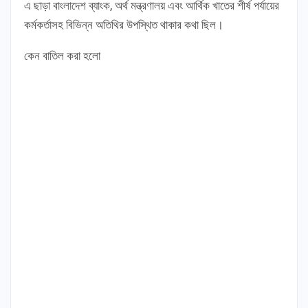
এ ছাড়া বাংলাদেশ ব্যাংক, অর্থ মন্ত্রণালয় এবং আর্থিক খাতের শীর্ষ পর্যায়ের
কর্মকর্তাসহ বিভিন্ন অতিথির উপস্থিত থাকার কথা ছিল।
কেন বাতিল করা হলো