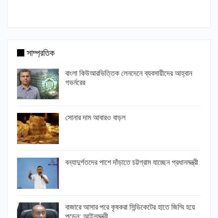
সাম্প্রতিক
বাংলা কিউআরভিত্তিক লেনদেনে ব্যবসায়ীদের আহ্বান
গভর্নরের
সোনার দাম আবারও বাড়ল
বন্যাদুর্গতদের পাশে দাঁড়াতে চট্টগ্রাম যাচ্ছেন প্রধানমন্ত্রী
বাজারে আসার পরে কৃষকরা সিন্ডিকেটের হাতে জিম্মি হয়ে
পড়েন: আইনমন্ত্রী