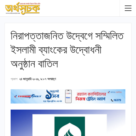
নিরাপত্তাজনিত উদ্বেগে সম্মিলিত
ইসলামী ব্যাংকের উদ্বোধনী
অনুষ্ঠান বাতিল
প্রকাশ
২৪ জানুয়ারি ২০২৬, ৯:০৭ অপরাহ্ণ