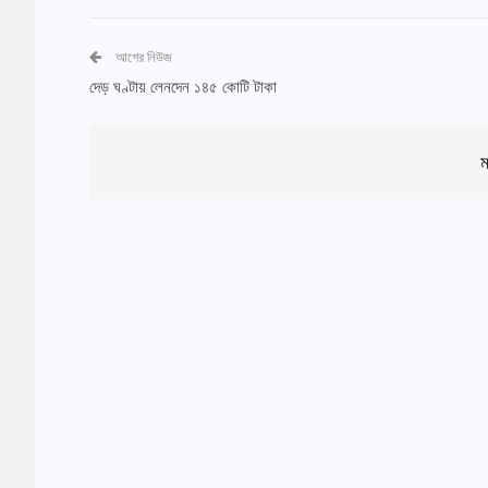
আগের নিউজ
দেড় ঘণ্টায় লেনদেন ১৪৫ কোটি টাকা
ম