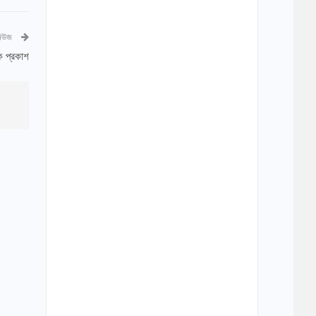
নিউজ
ক প্রকাশ