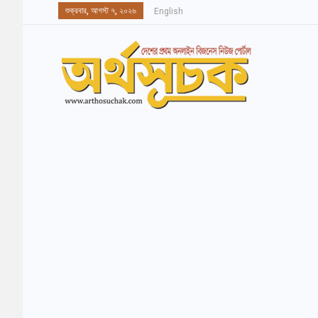
শুক্রবার, আগস্ট ৭, ২০২৬
English