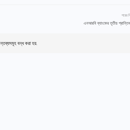
পরের 
এনআরবি ব্যাংকের তৃতীয় প্রান্তি
ন্তব্যসমূহ বন্ধ করা হয়.