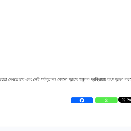
্চয়তা দেখতে চায় এবং সেই পর্যন্ত দল কোনো প্রতারণামূলক প্রক্রিয়ায় অংশগ্রহণ কর