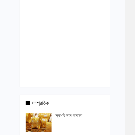
সাম্প্রতিক
স্বর্ণের দাম কমলো