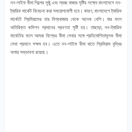
নন-লাইফ বীমা শিল্পের সুষ্ঠু এবং স্বচ্ছ বাজার সৃষ্টির লক্ষ্যে বাংলাদেশে নন-
ট্যারিফ মার্কেট বিবেচনা করা সময়োপযোগী হবে। কারণ, বাংলাদেশে ট্যারিফ
মার্কেটে প্রিমিয়ামের হার বিশ্ববাজার থেকে অনেক বেশি। যার ফলে
অতিরিক্ত কমিশন প্রদানের প্রবণতা সৃষ্টি হয়। তাছাড়া, নন-ট্যারিফ
মার্কেটের ফলে আমরা বিশ্বের বীমা সেবার সঙ্গে প্রতিযোগিতামূলক বীমা
সেবা প্রদানে সক্ষম হব। এতে নন-লাইফ বীমা খাতে প্রিমিয়াম বৃদ্ধির
অপার সম্ভাবনা রয়েছে।