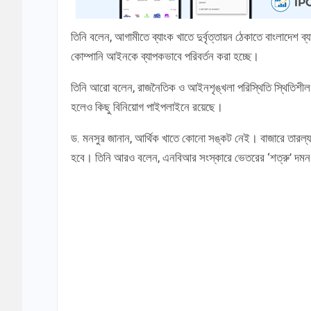
তিনি বলেন, আগামীতে ব্যাংক খাতে দুর্বৃত্তায়ন ঠেকাতে বাংলাদেশ ব
কোম্পানি আইনকে ব্যাপকভাবে পরিবর্তন করা হচ্ছে।
তিনি আরো বলেন, রাজনৈতিক ও আইনশৃঙ্খলা পরিস্থিতি স্থিতিশীল
হলেও কিছু বিনিয়োগ পাইপলাইনে রয়েছে।
ড. মনসুর জানান, আর্থিক খাতে কোনো সঙ্কট নেই। বাজারে তারল্য ব
হবে। তিনি আরও বলেন, এনবিআর সংস্কারে ভেতরের ‘শত্রু’ দমন ক