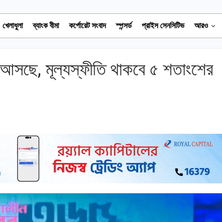
খেলাধুলা
ব্যাংক বীমা
কর্পোরেট সংবাদ
স্পন্সর্ড
প্রাইস সেনসিটিভ
আরও
 আসছে, মূল্যস্ফীতি থাকবে ৫ শতাংশের