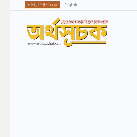
রবিবার, আগস্ট ৯, ২০২৬
English