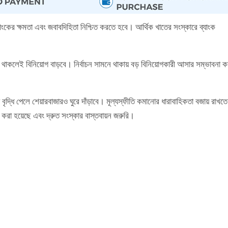
্যাংকের ক্ষমতা এবং জবাবদিহিতা নিশ্চিত করতে হবে। আর্থিক খাতের সংস্কারে ব্যাংক
 থাকলেই বিনিয়োগ বাড়বে। নির্বাচন সামনে থাকায় বড় বিনিয়োগকারী আসার সম্ভাবনা 
ৃদ্ধি পেলে শেয়ারবাজারও ঘুরে দাঁড়াবে। মূল্যস্ফীতি কমানোর ধারাবাহিকতা বজায় রাখতে
রা হয়েছে এবং দ্রুত সংস্কার বাস্তবায়ন জরুরি।