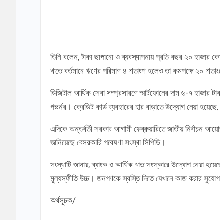
তিনি বলেন, টাকা ছাপানো ও ব্যবস্থাপনায় প্রতি বছর ২০ হাজার ক
খাতে বর্তমানে ঋণের পরিমাণ ৪ শতাংশ হলেও তা কমপক্ষে ২০ শতাং
ডিজিটাল আর্থিক সেবা সম্প্রসারণে স্মার্টফোনের দাম ৬-৭ হাজার ট
গভর্নর। ক্রেডিট কার্ড ব্যবহারের হার বাড়াতে উদ্যোগ নেয়া হয়েছ
এদিকে অন্তর্বর্তী সরকার আগামী ফেব্রুয়ারিতে জাতীয় নির্বাচন আ
জানিয়েছে বেসরকারি গবেষণা সংস্থা সিপিডি।
সংস্থাটি জানায়, ব্যাংক ও আর্থিক খাত সংস্কারে উদ্যোগ নেয়া হয়
মূল্যস্ফীতি উচ্চ। জনগণকে স্বস্তি দিতে যেখানে কাজ করার সুযোগ
অর্থসূচক/