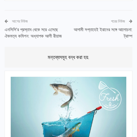
আগের নিউজ
পরের নিউজ
এনসিসি’র প্রস্তাব থেকে সরে এসেছে
আগামী সপ্তাহেই ইরানের সঙ্গে আলোচনা:
ঐকমত্য কমিশন: অধ্যাপক আলী রীয়াজ
ট্রাম্প
মন্তব্যসমূহ বন্ধ করা হয়.