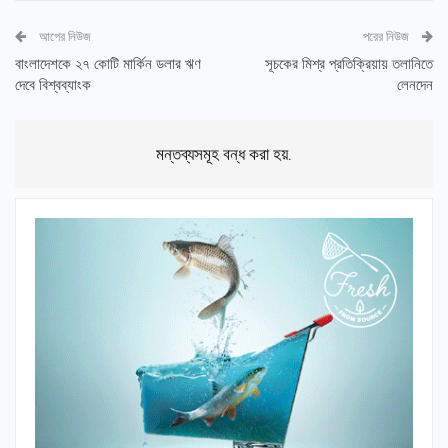
আগের নিউজ
পরের নিউজ
বাংলাদেশকে ২৭ কোটি মার্কিন ডলার ঋণ
সূচকের মিশ্র প্রতিক্রিয়ায় তলানিতে
দেবে বিশ্বব্যাংক
লেনদেন
মন্তব্যসমূহ বন্ধ করা হয়.