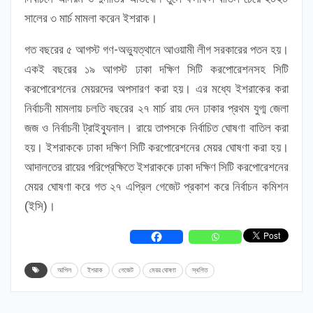
সালের ৩ মার্চ মামলা করেন ইশরাক।
গত বছরের ৫ আগস্ট গণ-অভ্যুত্থানে আওয়ামী লীগ সরকারের পতন হয়।
একই বছরের ১৯ আগস্ট ঢাকা দক্ষিণ সিটি করপোরেশনসহ সিটি
করপোরেশনের মেয়রদের অপসারণ করা হয়। এর মধ্যে ইশরাকের করা
নির্বাচনী মামলায় চলতি বছরের ২৭ মার্চ রায় দেন ঢাকার প্রথম যুগ্ম জেলা
জজ ও নির্বাচনী ট্রাইব্যুনাল। রায়ে তাপসকে নির্বাচিত ঘোষণা বাতিল করা
হয়। ইশরাককে ঢাকা দক্ষিণ সিটি করপোরেশনের মেয়র ঘোষণা করা হয়।
আদালতের রায়ের পরিপ্রেক্ষিতে ইশরাককে ঢাকা দক্ষিণ সিটি করপোরেশনের
মেয়র ঘোষণা করে গত ২৭ এপ্রিল গেজেট প্রকাশ করে নির্বাচন কমিশন
(ইসি)।
আপিল
ইশরাক
গেজেট
মেয়র ঘোষণা
স্থগিত