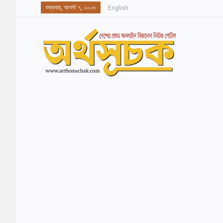
শুক্রবার, আগস্ট ৭, ২০২৬
English