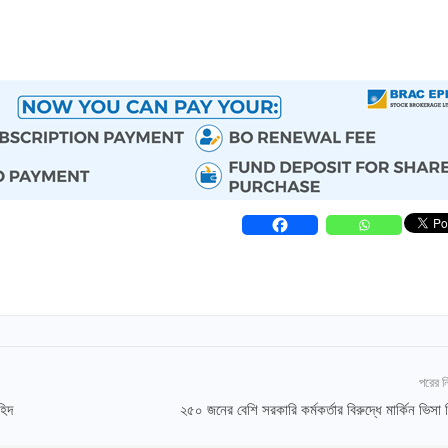
পরের 
হিদ
২৫০ জনের বেশি সরকারি কর্মকর্তার বিরুদ্ধে মার্কিন ভিসা ন