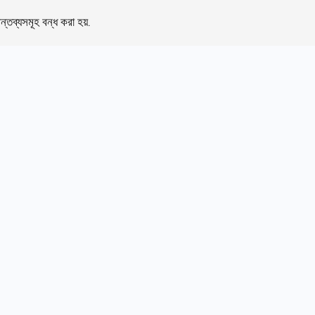
ন্তব্যসমূহ বন্ধ করা হয়.