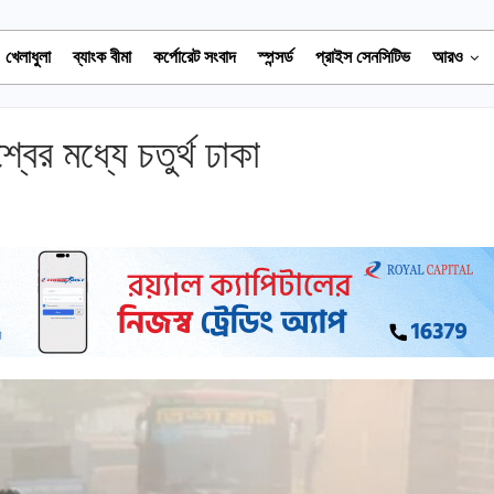
খেলাধুলা
ব্যাংক বীমা
কর্পোরেট সংবাদ
স্পন্সর্ড
প্রাইস সেনসিটিভ
আরও
বের মধ্যে চতুর্থ ঢাকা