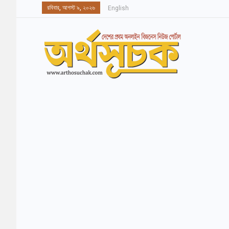
রবিবার, আগস্ট ৯, ২০২৬
English