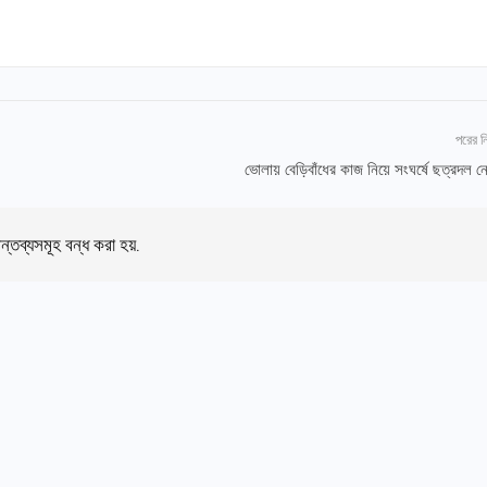
পরের 
ভোলায় বেড়িবাঁধের কাজ নিয়ে সংঘর্ষে ছত্রদল ন
ন্তব্যসমূহ বন্ধ করা হয়.