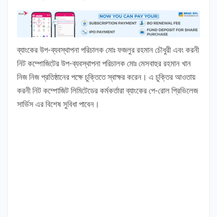
ব্যাংকের উপ-ব্যবস্থাপনা পরিচালক মোঃ ফজলুর রহমান চৌধুরী এবং করনী
নিট কম্পোজিটের উপ-ব্যবস্থাপনা পরিচালক মোঃ মেসবাহুর রহমান খান
নিজ নিজ প্রতিষ্ঠানের পক্ষে চুক্তিতে স্বাক্ষর করেন। এ চুক্তির আওতায়
করনী নিট কম্পোজিট লিমিটেডের কর্মকর্তারা ব্যাংকের পে-রোল প্রিভিলেজ
সার্ভিস এর বিশেষ সুবিধা পাবেন।