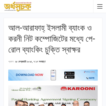
আল-আরাফাহ্ ইসলামী ব্যাংক ও
করনী নিট কম্পোজিটের মধ্যে পে-
রোল ব্যাংকিং চুক্তি স্বাক্ষর
প্রকাশ
২৫ ফেব্রুয়ারি ২০২৫, ৭:২৭ অপরাহ্ণ