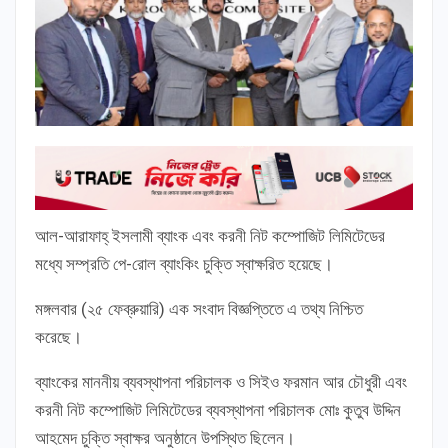
আল-আরাফাহ্ ইসলামী ব্যাংক এবং করনী নিট কম্পোজিট লিমিটেডের
মধ্যে সম্প্রতি পে-রোল ব্যাংকিং চুক্তি স্বাক্ষরিত হয়েছে।
মঙ্গলবার (২৫ ফেব্রুয়ারি) এক সংবাদ বিজ্ঞপ্তিতে এ তথ্য নিশ্চিত
করেছে।
ব্যাংকের মাননীয় ব্যবস্থাপনা পরিচালক ও সিইও ফরমান আর চৌধুরী এবং
করনী নিট কম্পোজিট লিমিটেডের ব্যবস্থাপনা পরিচালক মোঃ কুতুব উদ্দিন
আহমেদ চুক্তি স্বাক্ষর অনুষ্ঠানে উপস্থিত ছিলেন।