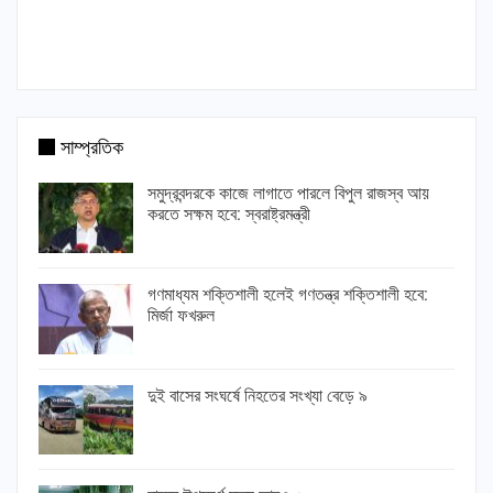
সাম্প্রতিক
সমুদ্রবন্দরকে কাজে লাগাতে পারলে বিপুল রাজস্ব আয়
করতে সক্ষম হবে: স্বরাষ্ট্রমন্ত্রী
গণমাধ্যম শক্তিশালী হলেই গণতন্ত্র শক্তিশালী হবে:
মির্জা ফখরুল
দুই বাসের সংঘর্ষে নিহতের সংখ্যা বেড়ে ৯