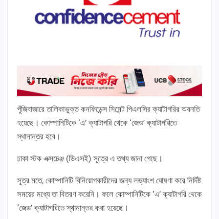
পুঁজিবাজারে তালিকাভুক্ত কনফিডেন্স সিমেন্ট পিএলসির ক্যাটাগরির অবনতি
হয়েছে। কোম্পানিটিকে ‘এ’ ক্যাটাগরি থেকে ‘জেড’ ক্যাটাগরিতে
স্থানান্তর হবে।
ঢাকা স্টক এক্সচেঞ্জ (ডিএসই) সূত্রে এ তথ্য জানা গেছে।
সূত্র মতে, কোম্পানিটি বিনিয়োগকারীদের জন্য লভ্যাংশ ঘোষণা করে নির্দিষ্ট
সময়ের মধ্যে তা বিতরণ করেনি। ফলে কোম্পানিটিকে ‘এ’ ক্যাটাগরি থেকে
‘জেড’ ক্যাটাগরিতে স্থানান্তর করা হয়েছে।