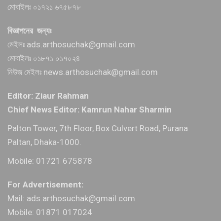
মোবাইলঃ ০১৭২১ ৬৭৫৮৭৮
বিজ্ঞাপনের জন্যঃ
মেইলঃ ads.arthosuchak@gmail.com
মোবাইলঃ ০১৮৭১ ০১৭০২৪
নিউজ মেইলঃ news.arthosuchak@gmail.com
Editor: Ziaur Rahman
Chief News Editor: Kamrun Nahar Sharmin
Palton Tower, 7th Floor, Box Culvert Road, Purana
Paltan, Dhaka-1000.
Mobile: 01721 675878
For Advertisement:
Mail: ads.arthosuchak@gmail.com
Mobile: 01871 017024