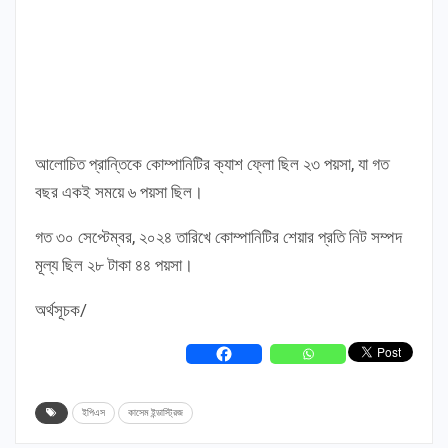
আলোচিত প্রান্তিকে কোম্পানিটির ক্যাশ ফ্লো ছিল ২৩ পয়সা, যা গত
বছর একই সময়ে ৬ পয়সা ছিল।
গত ৩০ সেপ্টেম্বর, ২০২৪ তারিখে কোম্পানিটির শেয়ার প্রতি নিট সম্পদ
মূল্য ছিল ২৮ টাকা ৪৪ পয়সা।
অর্থসূচক/
ইপিএস
কাসেম ইন্ডাস্ট্রিজ