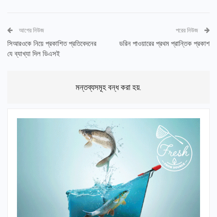
আগের নিউজ
পরের নিউজ
সিআরওকে নিয়ে প্রকাশিত প্রতিবেদনের
ডরিন পাওয়ারের প্রথম প্রান্তিক প্রকাশ
যে ব্যাখ্যা দিল ডিএসই
মন্তব্যসমূহ বন্ধ করা হয়.