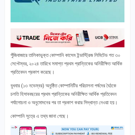
পুঁজিবাজারে তালিকাভুক্ত কোম্পানি কাসেম ইন্ডাস্ট্রিজ লিমিটেড গত ৩০
সেপ্টেম্বর, ২০২৪ তারিখে সমাপ্ত প্রথম প্রান্তিকের অনিরীক্ষিত আর্থিক
প্রতিবেদন প্রকাশ করেছে।
বুধবার (১৩ নভেম্বর) অনুষ্ঠিত কোম্পানিটির পরিচালনা পর্ষদের বৈঠকে
চলতি হিসাববছরের প্রথম প্রান্তিকের অনিরীক্ষিত আর্থিক প্রতিবেদন
পর্যালোচনা ও অনুমোদনের পর তা প্রকাশ করার সিদ্ধান্ত নেওয়া হয়।
কোম্পানি সূত্রে এ তথ্য জানা গেছে।