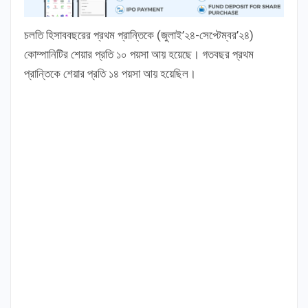
চলতি হিসাববছরের প্রথম প্রান্তিকে (জুলাই’২৪-সেপ্টেম্বর’২৪)
কোম্পানিটির শেয়ার প্রতি ১০ পয়সা আয় হয়েছে। গতবছর প্রথম
প্রান্তিকে শেয়ার প্রতি ১৪ পয়সা আয় হয়েছিল।