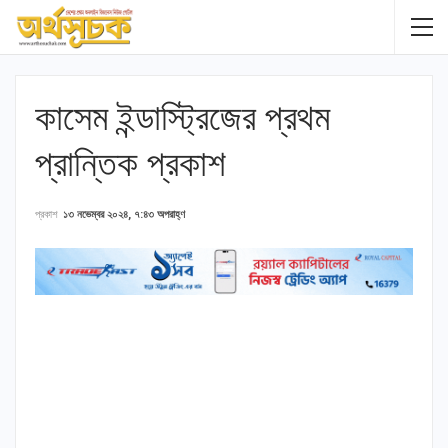
কাসেম ইন্ডাস্ট্রিজের প্রথম
প্রান্তিক প্রকাশ
প্রকাশ
১৩ নভেম্বর ২০২৪, ৭:৪৩ অপরাহ্ণ