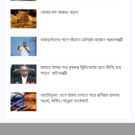
সোনার দাম আবারও বাড়ল
বন্যাদুর্গতদের পাশে দাঁড়াতে চট্টগ্রাম যাচ্ছেন প্রধানমন্ত্রী
বাজারে আসার পরে কৃষকরা সিন্ডিকেটের হাতে জিম্মি হয়ে
পড়েন: আইনমন্ত্রী
ন্যাটোভুক্ত দেশে হামলা চালাতে পারে রাশিয়ার হামলার
শঙ্কা, মার্কিন গোয়েন্দা সতর্কবার্তা