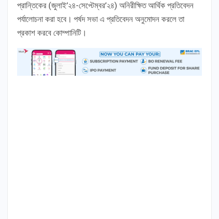
প্রান্তিকের (জুলাই’২৪-সেপ্টেম্বর’২৪) অনিরীক্ষিত আর্থিক প্রতিবেদন
পর্যালোচনা করা হবে। পর্ষদ সভা এ প্রতিবেদন অনুমোদন করলে তা
প্রকাশ করবে কোম্পানিটি।