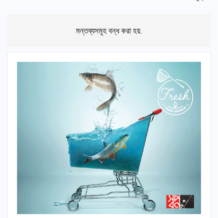
মন্তব্যসমূহ বন্ধ করা হয়.