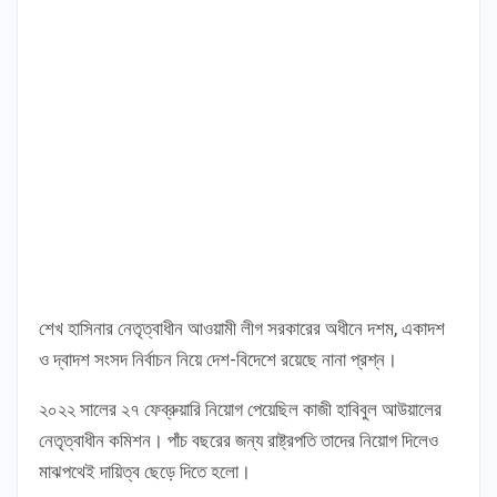
শেখ হাসিনার নেতৃত্বাধীন আওয়ামী লীগ সরকারের অধীনে দশম, একাদশ
ও দ্বাদশ সংসদ নির্বাচন নিয়ে দেশ-বিদেশে রয়েছে নানা প্রশ্ন।
২০২২ সালের ২৭ ফেব্রুয়ারি নিয়োগ পেয়েছিল কাজী হাবিবুল আউয়ালের
নেতৃত্বাধীন কমিশন। পাঁচ বছরের জন্য রাষ্ট্রপতি তাদের নিয়োগ দিলেও
মাঝপথেই দায়িত্ব ছেড়ে দিতে হলো।