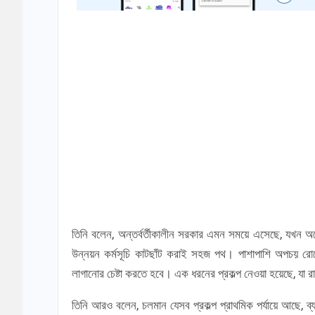
তিনি বলেন, অন্তর্বর্তীকালীন সরকার এমন সময়ে এসেছে, যখন 
উন্নয়ন কর্মসূচি কাটছাঁট করাই সহজ পথ। পাশাপাশি অপচয় র
লাগানোর চেষ্টা করতে হবে। এক ধরনের প্রকল্প নেওয়া হয়েছে, যা
তিনি আরও বলেন, চলমান যেসব প্রকল্প প্রাথমিক পর্যায়ে আছে, ব