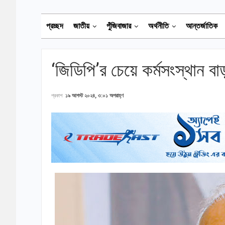
প্রচ্ছদ
জাতীয়
পুঁজিবাজার
অর্থনীতি
আন্তর্জাতিক
‘জিডিপি’র চেয়ে কর্মসংস্থান বা
প্রকাশ
১৯ আগস্ট ২০২৪, ৩:০১ অপরাহ্ণ