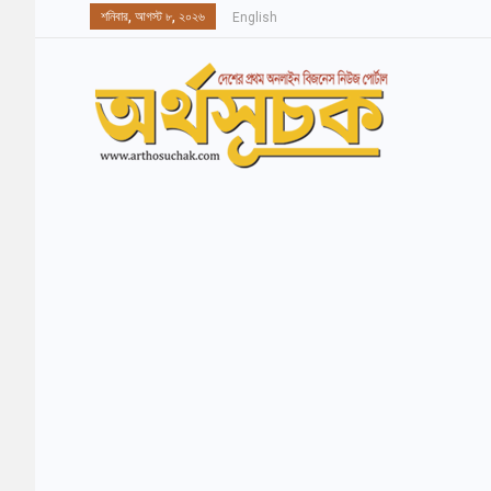
শনিবার, আগস্ট ৮, ২০২৬
English