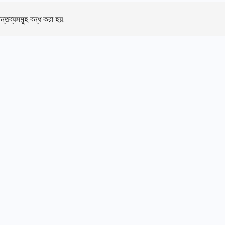
ন্তব্যসমূহ বন্ধ করা হয়.