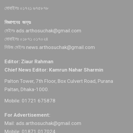
মোবাইলঃ ০১৭২১ ৬৭৫৮৭৮
বিজ্ঞাপনের জন্যঃ
মেইলঃ ads.arthosuchak@gmail.com
মোবাইলঃ ০১৮৭১ ০১৭০২৪
নিউজ মেইলঃ news.arthosuchak@gmail.com
Editor: Ziaur Rahman
Chief News Editor: Kamrun Nahar Sharmin
Palton Tower, 7th Floor, Box Culvert Road, Purana
Paltan, Dhaka-1000.
Mobile: 01721 675878
For Advertisement:
Mail: ads.arthosuchak@gmail.com
Mobile: 01871 017024