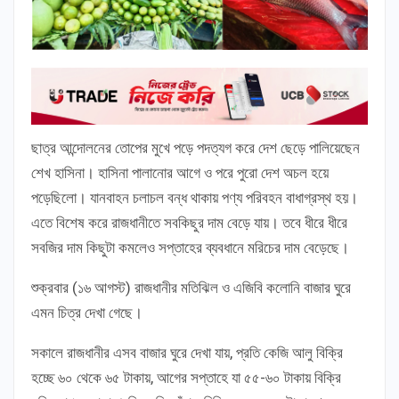
ছাত্র আন্দোলনের তোপের মুখে পড়ে পদত্যগ করে দেশ ছেড়ে পালিয়েছেন
শেখ হাসিনা। হাসিনা পালানোর আগে ও পরে পুরো দেশ অচল হয়ে
পড়েছিলো। যানবাহন চলাচল বন্ধ থাকায় পণ্য পরিবহন বাধাগ্রস্থ হয়।
এতে বিশেষ করে রাজধানীতে সবকিছুর দাম বেড়ে যায়। তবে ধীরে ধীরে
সবজির দাম কিছুটা কমলেও সপ্তাহের ব্যবধানে মরিচের দাম বেড়েছে।
শুক্রবার (১৬ আগস্ট) রাজধানীর মতিঝিল ও এজিবি কলোনি বাজার ঘুরে
এমন চিত্র দেখা গেছে।
সকালে রাজধানীর এসব বাজার ঘুরে দেখা যায়, প্রতি কেজি আলু বিক্রি
হচ্ছে ৬০ থেকে ৬৫ টাকায়, আগের সপ্তাহে যা ৫৫-৬০ টাকায় বিক্রি