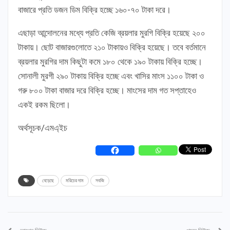
বাজারে প্রতি ডজন ডিম বিক্রি হচ্ছে ১৬০-৭০ টাকা দরে।
এছাড়া আন্দোলনের মধ্যে প্রতি কেজি ব্রয়লার মুরগি বিক্রি হয়েছে ২০০
টাকায়। ছোট বাজারগুলোতে ২১০ টাকায়ও বিক্রি হয়েছে। তবে বর্তমানে
ব্রয়লার মুরগির দাম কিছুটা কমে ১৮০ থেকে ১৯০ টাকায় বিক্রি হচ্ছে।
সোনালী মুরগী ২৯০ টাকায় বিক্রি হচ্ছে এবং খাসির মাংস ১১০০ টাকা ও
গরু ৮০০ টাকা বাজার দরে বিক্রি হচ্ছে। মাংসের দাম গত সপ্তাহেও
একই রকম ছিলো।
অর্থসূচক/এমএ্ইচ
বেড়েছে
মরিচের দাম
সবজি