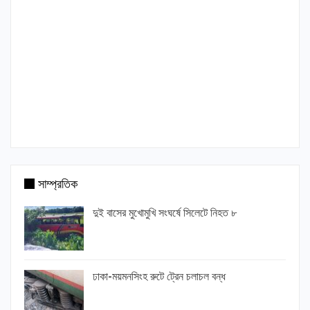
সাম্প্রতিক
দুই বাসের মুখোমুখি সংঘর্ষে সিলেটে নিহত ৮
ঢাকা-ময়মনসিংহ রুটে ট্রেন চলাচল বন্ধ