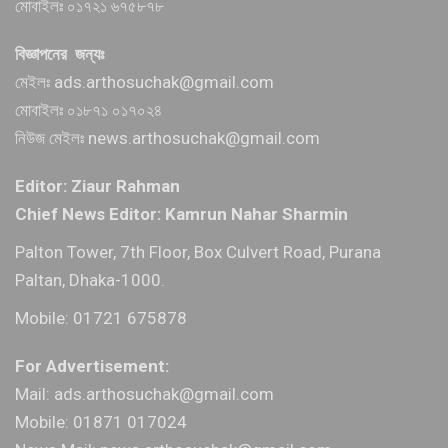
মোবাইলঃ ০১৭২১ ৬৭৫৮৭৮
বিজ্ঞাপনের জন্যঃ
মেইলঃ ads.arthosuchak@gmail.com
মোবাইলঃ ০১৮৭১ ০১৭০২৪
নিউজ মেইলঃ news.arthosuchak@gmail.com
Editor: Ziaur Rahman
Chief News Editor: Kamrun Nahar Sharmin
Palton Tower, 7th Floor, Box Culvert Road, Purana
Paltan, Dhaka-1000.
Mobile: 01721 675878
For Advertisement:
Mail: ads.arthosuchak@gmail.com
Mobile: 01871 017024