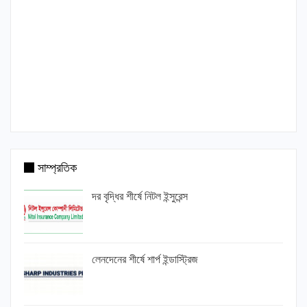
সাম্প্রতিক
দর বৃদ্ধির শীর্ষে নিটল ইন্সুরেন্স
লেনদেনের শীর্ষে শার্প ইন্ডাস্ট্রিজ