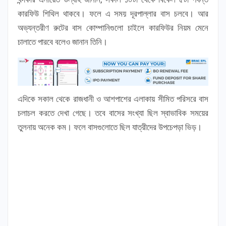
কারফিউ শিথিল থাকবে। ফলে এ সময় দূরপাল্লার বাস চলবে। আর
অভ্যন্তরীণ রুটের বাস কোম্পানিগুলো চাইলে কারফিউর নিয়ম মেনে
চালাতে পারবে বলেও জানান তিনি।
এদিকে সকাল থেকে রাজধানী ও আশপাশের এলাকায় সীমিত পরিসরে বাস
চলাচল করতে দেখা গেছে। তবে বাসের সংখ্যা ছিল স্বাভাবিক সময়ের
তুলনায় অনেক কম। ফলে বাসগুলোতে ছিল যাত্রীদের উপচেপড়া ভিড়।