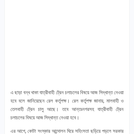
এ ছাড়া বন্ধ থাকা যাত্রীবাহী ট্রেন চলাচলের বিষয়ে আজ সিদ্ধান্ত নেওয়া
হবে বলে জানিয়েছেন রেল কর্তৃপক্ষ। রেল কর্তৃপক্ষ জানায়, মালবাহী ও
তেলবাহী ট্রেন চালু আছে। তবে আন্তঃনগরসহ যাত্রীবাহী ট্রেন
চলাচলের বিষয়ে আজ সিদ্ধান্ত নেওয়া হবে।
এর আগে, কোটা সংস্কার আন্দোলন ঘিরে সহিংসতা ছড়িয়ে পড়লে সরকার