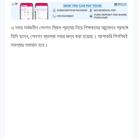
এ সময় সর্বজনীন পেনশন স্কিম প্রত্যয় নিয়ে শিক্ষকদের আন্দোলন প্রসঙ্গে
তিনি বলেন, পেনশন ব্যবস্থা সবার জন্য করা হয়েছে। আশাকরি শিগগিরই
সমস্যার সমাধান হবে।