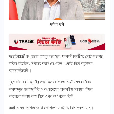
ফাইল ছবি
পররাষ্ট্রমন্ত্রী ড. হাছান মাহমুদ বলেছেন, সরকারি চাকরিতে কোটা সরকার
বাতিল করেছিল, আদালত বহাল রেখেছেন। কোটা নিয়ে আন্দোলন
আদালতবিরোধী।
বৃহস্পতিবার (৪ জুলাই) প্রেসক্লাবে ‘প্রধানমন্ত্রী শেখ হাসিনার
ভারসাম্যর পররাষ্ট্রনীতি ও বাংলাদেশের অভাবনীয় উন্নয়ন’ বিষয়ে
আলোচনা সভায় অংশ নিয়ে এসব কথা বলেন তিনি।
মন্ত্রী বলেন, আদালতের রায় আদালত হয়েই সমাধান করতে হবে।