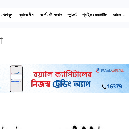
খেলাধুলা
ব্যাংক বীমা
কর্পোরেট সংবাদ
স্পন্সর্ড
প্রাইস সেনসিটিভ
আরও
া