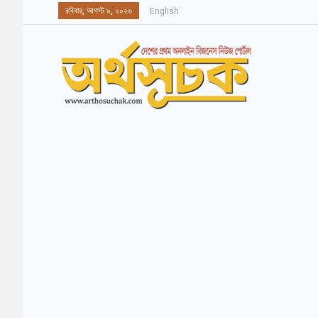
রবিবার, আগস্ট ৯, ২০২৬
English