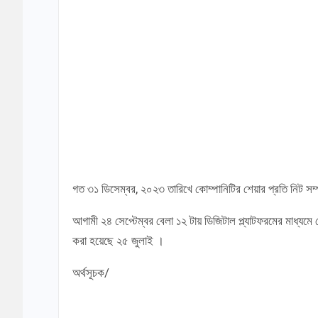
গত ৩১ ডিসেম্বর, ২০২৩ তারিখে কোম্পানিটির শেয়ার প্রতি নিট সম
আগামী ২৪ সেপ্টেম্বর বেলা ১২ টায় ডিজিটাল প্ল্যাটফরমের মাধ্যমে 
করা হয়েছে ২৫ জুলাই ।
অর্থসূচক/