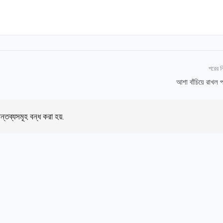
পরের 
আশা বাঁচিয়ে রাখল প
ন্তব্যসমূহ বন্ধ করা হয়.