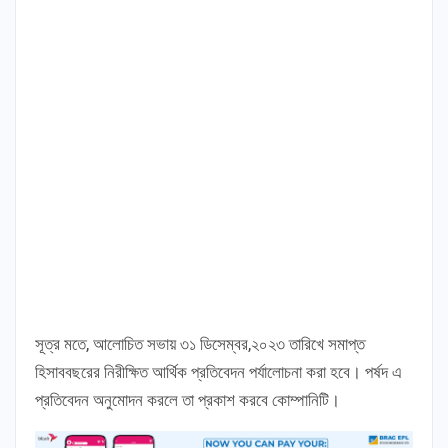
সূত্র মতে, আলোচিত সভায় ৩১ ডিসেম্বর,২০২৩ তারিখে সমাপ্ত
হিসাববছরের নিরীক্ষিত আর্থিক প্রতিবেদন পর্যালোচনা করা হবে। পর্ষদ এ
প্রতিবেদন অনুমোদন করলে তা প্রকাশ করবে কোম্পানিটি।