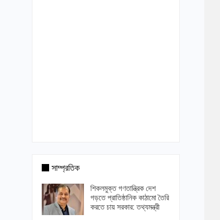
সাম্প্রতিক
শিকলমুক্ত গণতান্ত্রিক দেশ
গড়তে প্রাতিষ্ঠানিক কাঠামো তৈরি
করতে চায় সরকার: তথ্যমন্ত্রী