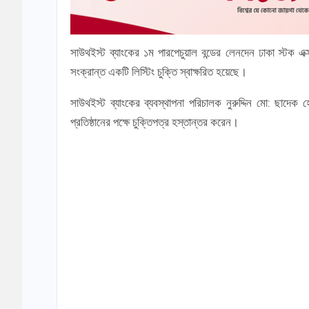
সাউথইস্ট ব্যাংকের ১ম পারপেচুয়াল বন্ডের লেনদেন ঢাকা স্টক এ
সংক্রান্ত একটি লিস্টিং চুক্তি স্বাক্ষরিত হয়েছে।
সাউথইস্ট ব্যাংকের ব্যবস্থাপনা পরিচালক নুরুদ্দিন মো: ছাদে
প্রতিষ্ঠানের পক্ষে চুক্তিপত্র হস্তান্তর করেন।