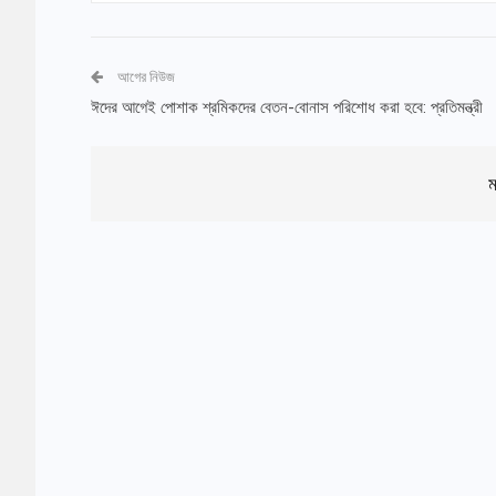
আগের নিউজ
ঈদের আগেই পোশাক শ্রমিকদের বেতন-বোনাস পরিশোধ করা হবে: প্রতিমন্ত্রী
ম