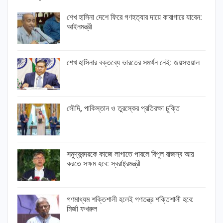
শেখ হাসিনা দেশে ফিরে গণহত্যার দায়ে কারাগারে যাবেন:
আইনমন্ত্রী
শেখ হাসিনার বক্তব্যে ভারতের সমর্থন নেই: জয়সওয়াল
সৌদি, পাকিস্তান ও তুরস্কের প্রতিরক্ষা চুক্তি
সমুদ্রবন্দরকে কাজে লাগাতে পারলে বিপুল রাজস্ব আয়
করতে সক্ষম হবে: স্বরাষ্ট্রমন্ত্রী
গণমাধ্যম শক্তিশালী হলেই গণতন্ত্র শক্তিশালী হবে:
মির্জা ফখরুল