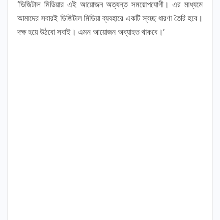
‘ডিজিটাল মিডিয়ার এই আয়োজন অত্যন্ত সময়োপযোগী। এর মাধ্যমে
আমাদের সবারই ডিজিটাল মিডিয়া ব্যবহারে একটি স্বচ্ছ ধারণা তৈরি হবে।
দক্ষ হয়ে উঠবো সবাই। এমন আয়োজন অব্যাহত থাকবে।’