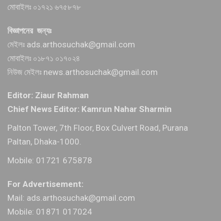
মোবাইলঃ ০১৭২১ ৬৭৫৮৭৮
বিজ্ঞাপনের জন্যঃ
মেইলঃ ads.arthosuchak@gmail.com
মোবাইলঃ ০১৮৭১ ০১৭০২৪
নিউজ মেইলঃ news.arthosuchak@gmail.com
Editor: Ziaur Rahman
Chief News Editor: Kamrun Nahar Sharmin
Palton Tower, 7th Floor, Box Culvert Road, Purana
Paltan, Dhaka-1000.
Mobile: 01721 675878
For Advertisement:
Mail: ads.arthosuchak@gmail.com
Mobile: 01871 017024