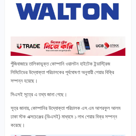
পুঁজিবাজারে তালিকাভুক্ত কোম্পানি ওয়ালটন হাইটেক ইন্ডাস্ট্রিজ
লিমিটেডের উদ্যোক্তা পরিচালকের পূর্বঘোষণা অনুযায়ী শেয়ার বিক্রি
সম্পন্ন হয়েছে।
সিএসই সূত্রে এ তথ্য জানা গেছে।
সূত্র জানায়, কোম্পানির উদ্যোক্তা পরিচালক এস.এম আশরফুল আলম
ঢাকা স্টক এক্সচেঞ্জের (ডিএসই) মাধ্যমে ১ লাখ শেয়ার বিক্র সম্পন্ন
করেছে।